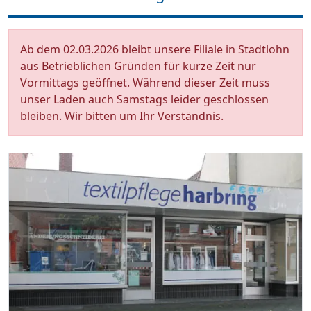
Ab dem 02.03.2026 bleibt unsere Filiale in Stadtlohn
aus Betrieblichen Gründen für kurze Zeit nur
Vormittags geöffnet. Während dieser Zeit muss
unser Laden auch Samstags leider geschlossen
bleiben. Wir bitten um Ihr Verständnis.