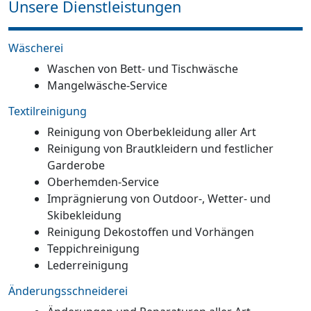
Unsere Dienstleistungen
Wäscherei
Waschen von Bett- und Tischwäsche
Mangelwäsche-Service
Textilreinigung
Reinigung von Oberbekleidung aller Art
Reinigung von Brautkleidern und festlicher
Garderobe
Oberhemden-Service
Imprägnierung von Outdoor-, Wetter- und
Skibekleidung
Reinigung Dekostoffen und Vorhängen
Teppichreinigung
Lederreinigung
Änderungsschneiderei